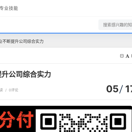
专业技能
业不断提升公司综合实力
提升公司综合实力
05
1
阅读
/
0评论