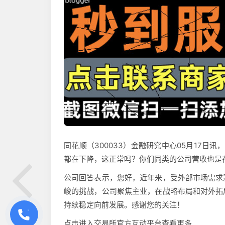
同花顺（300033）金融研究中心05月17日讯
都在下降，这正常吗？你们同类的公司营收也是
公司回答表示，您好，近年来，受外部市场需求
峻的挑战，公司聚焦主业，在战略布局和对外拓
持续稳定向前发展。感谢您的关注！
点击进入交易所官方互动平台查看更多