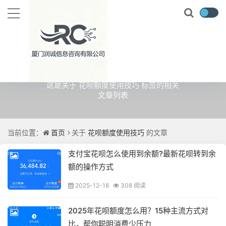
关于
花呗额度使用技巧
的文章
这是关于 花呗额度使用技巧 标签的相关
文章列表
当前位置：
首页
关于
花呗额度使用技巧
的文章
支付宝花呗怎么使用到余额?最新花呗转到余
额的操作方式
2025-12-18
308 阅读
2025年花呗额度怎么用？15种主流方式对
比，帮你聪明消费少压力