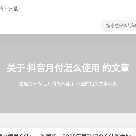
专业技能
关于
抖音月付怎么使用
的文章
这是关于 抖音月付怎么使用 标签的相关文章列表