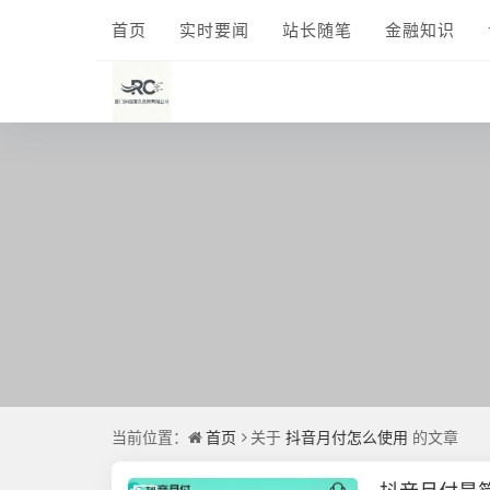
首页
实时要闻
站长随笔
金融知识
当前位置：
首页
关于
抖音月付怎么使用
的文章