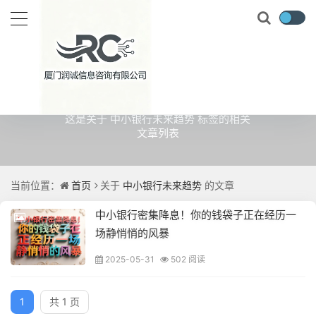
关于
中小银行未来趋势
的文章
这是关于 中小银行未来趋势 标签的相关
文章列表
当前位置：
首页
关于
中小银行未来趋势
的文章
中小银行密集降息！你的钱袋子正在经历一
场静悄悄的风暴
2025-05-31
502 阅读
1
共 1 页