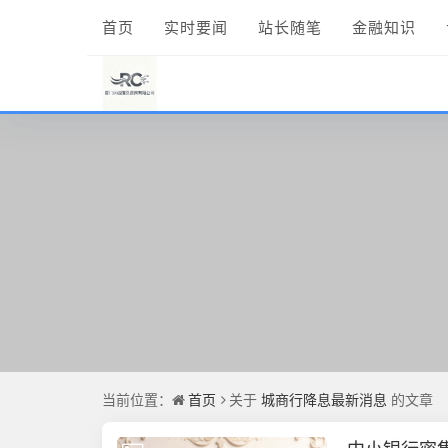
首页
实时要闻
站长随笔
金融知识
当前位置：
首页
关于
城商行降息最新消息
的文章