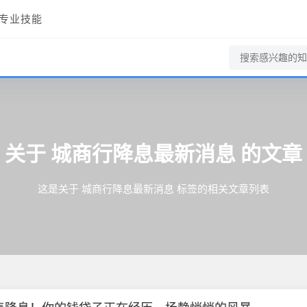
专业技能
关于
城商行降息最新消息
的文章
这是关于 城商行降息最新消息 标签的相关文章列表