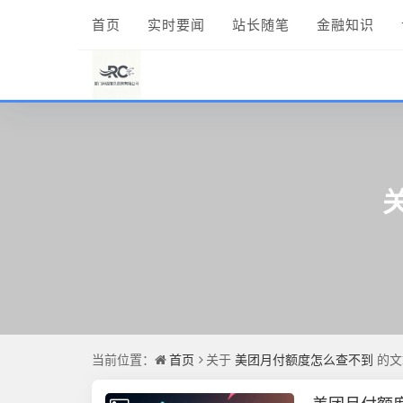
首页
实时要闻
站长随笔
金融知识
当前位置：
首页
关于
美团月付额度怎么查不到
的文