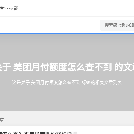
专业技能
关于
美团月付额度怎么查不到
的文
这是关于 美团月付额度怎么查不到 标签的相关文章列表
章