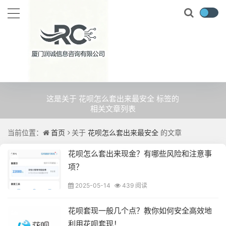
关于
花呗怎么套出来最安全
的文
章
这是关于 花呗怎么套出来最安全 标签的
相关文章列表
当前位置：
首页
关于
花呗怎么套出来最安全
的文章
花呗怎么套出来现金？有哪些风险和注意事
项？
2025-05-14
439 阅读
花呗套现一般几个点？教你如何安全高效地
利用花呗套现！