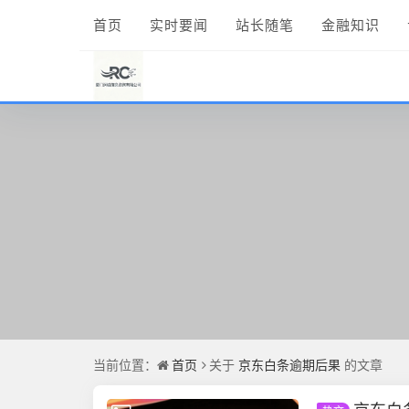
首页
实时要闻
站长随笔
金融知识
当前位置：
首页
关于
京东白条逾期后果
的文章