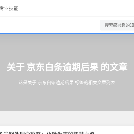
专业技能
关于
京东白条逾期后果
的文章
这是关于 京东白条逾期后果 标签的相关文章列表