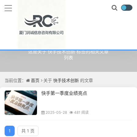
关于
快手技术创新
的文章
这是关于 快手技术创新 标签的相关文章
列表
当前位置：
首页
关于
快手技术创新
的文章
快手第一季度业绩亮点
2025-05-28
481 阅读
1
共 1 页