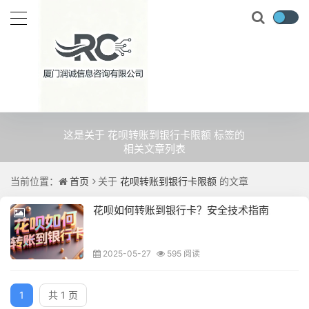
关于
花呗转账到银行卡限额
的文
章
这是关于 花呗转账到银行卡限额 标签的
相关文章列表
当前位置：
首页
关于
花呗转账到银行卡限额
的文章
花呗如何转账到银行卡？安全技术指南
2025-05-27
595 阅读
1
共 1 页