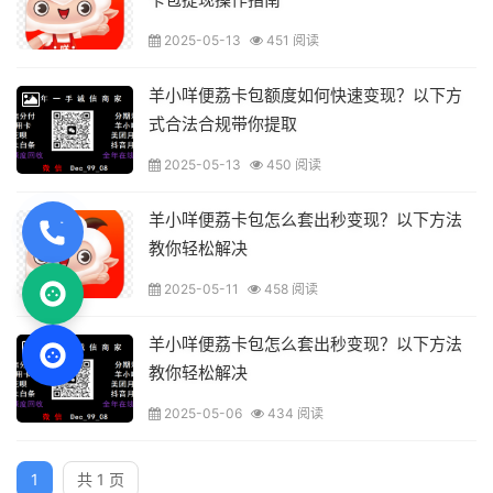
2025-05-13
451 阅读
羊小咩便荔卡包额度如何快速变现？以下方
式合法合规带你提取
2025-05-13
450 阅读
羊小咩便荔卡包怎么套出秒变现？以下方法
教你轻松解决
2025-05-11
458 阅读
羊小咩便荔卡包怎么套出秒变现？以下方法
教你轻松解决
2025-05-06
434 阅读
1
共 1 页