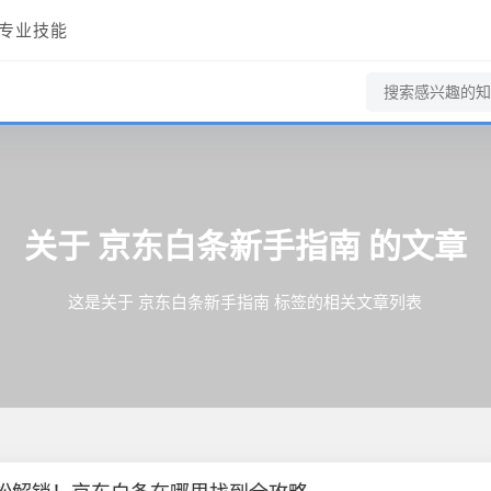
专业技能
关于
京东白条新手指南
的文章
这是关于 京东白条新手指南 标签的相关文章列表