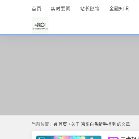
首页
实时要闻
站长随笔
金融知识
当前位置：
首页
关于
京东白条新手指南
的文章