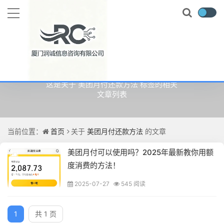
关于
美团月付还款方法
的文章
这是关于 美团月付还款方法 标签的相关
文章列表
当前位置：
首页
关于
美团月付还款方法
的文章
美团月付可以使用吗？2025年最新教你用额
度消费的方法！
2025-07-27
545 阅读
1
共 1 页