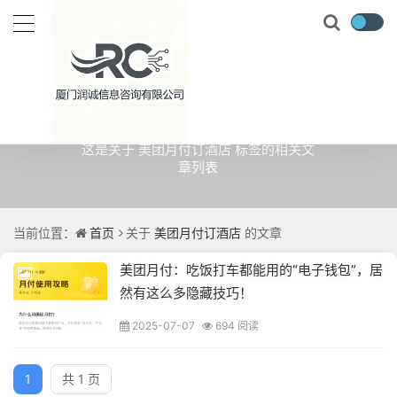
关于
美团月付订酒店
的文章
这是关于 美团月付订酒店 标签的相关文
章列表
当前位置：
首页
关于
美团月付订酒店
的文章
美团月付：吃饭打车都能用的“电子钱包”，居
然有这么多隐藏技巧！
2025-07-07
694 阅读
1
共 1 页