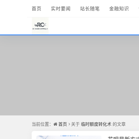
首页
实时要闻
站长随笔
金融知识
当前位置：
首页
关于
临时额度转化术
的文章