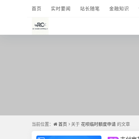
首页
实时要闻
站长随笔
金融知识
当前位置：
首页
关于
花呗临时额度申请
的文章