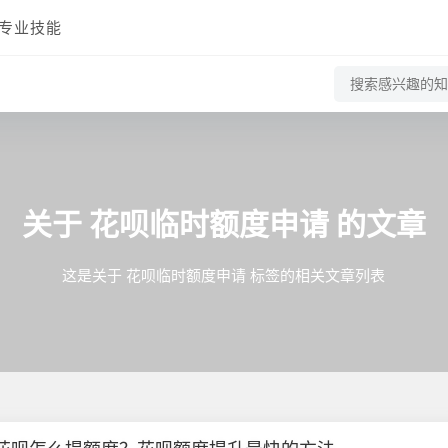
专业技能
关于
花呗临时额度申请
的文章
这是关于 花呗临时额度申请 标签的相关文章列表