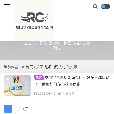
关于
花呗扫码支付
的文章
这是关于 花呗扫码支付 标签的相关文章
列表
当前位置：
首页
关于
花呗扫码支付
的文章
支付宝花呗功能怎么用？好多人都搞错
热文
了，教你如何使用花呗功能
2025-06-19
1119 阅读
1
共 1 页