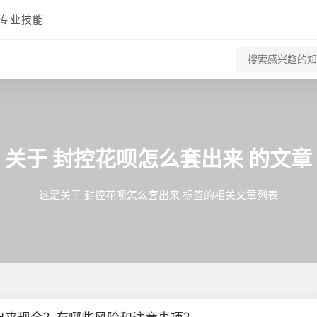
专业技能
关于
封控花呗怎么套出来
的文章
这是关于 封控花呗怎么套出来 标签的相关文章列表