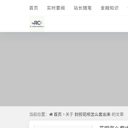
首页
实时要闻
站长随笔
金融知识
当前位置：
首页
关于
封控花呗怎么套出来
的文章