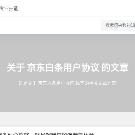
专业技能
关于
京东白条用户协议
的文章
这是关于 京东白条用户协议 标签的相关文章列表