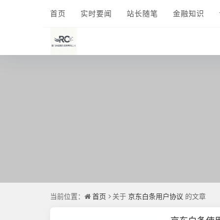
首页
实时要闻
站长随笔
金融知识
当前位置：
首页
关于
京东白条用户协议
的文章