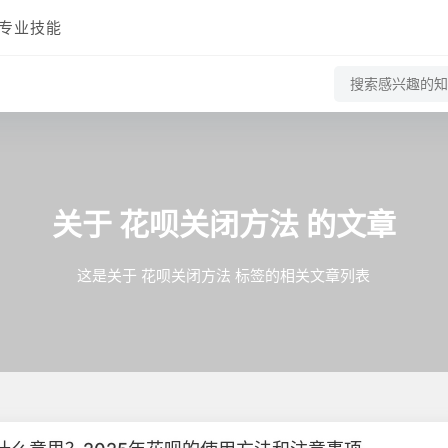
专业技能
关于
花呗关闭方法
的文章
这是关于 花呗关闭方法 标签的相关文章列表