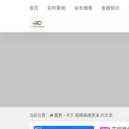
首页
实时要闻
站长随笔
金融知识
当前位置：
首页
关于
花呗关闭方法
的文章