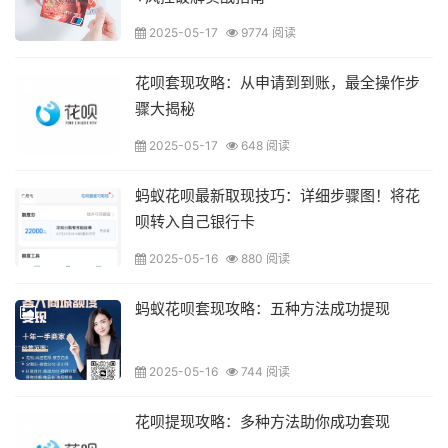
2025-05-17
9774 阅读
花呗套现攻略：从申请到到账，最全操作步
骤大揭秘
2025-05-17
648 阅读
蚂蚁花呗最新取现技巧：详细步骤图！将花
呗转入自己银行卡
2025-05-16
880 阅读
蚂蚁花呗套现攻略：五种方法成功提现
2025-05-16
744 阅读
花呗提现攻略：多种方法助你成功套现