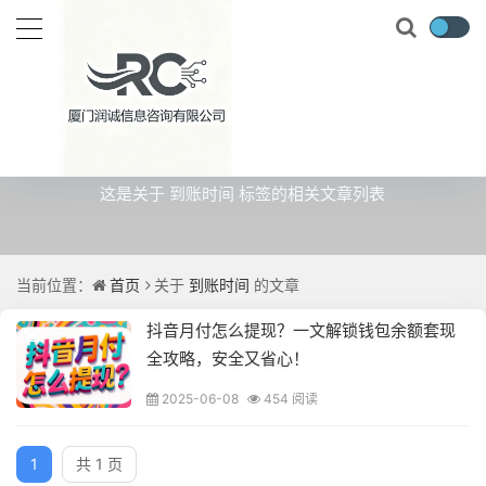
关于
到账时间
的文章
这是关于 到账时间 标签的相关文章列表
当前位置：
首页
关于
到账时间
的文章
抖音月付怎么提现？一文解锁钱包余额套现
全攻略，安全又省心！
2025-06-08
454 阅读
1
共 1 页