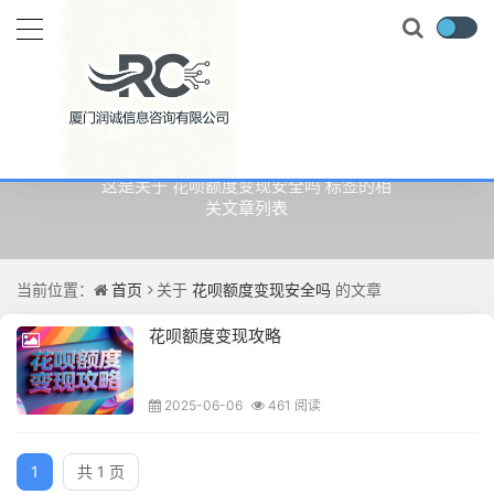
关于
花呗额度变现安全吗
的文章
这是关于 花呗额度变现安全吗 标签的相
关文章列表
当前位置：
首页
关于
花呗额度变现安全吗
的文章
花呗额度变现攻略
2025-06-06
461 阅读
1
共 1 页