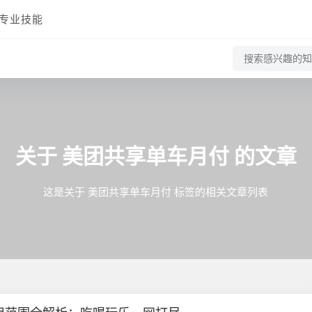
专业技能
关于
美团共享单车月付
的文章
这是关于 美团共享单车月付 标签的相关文章列表