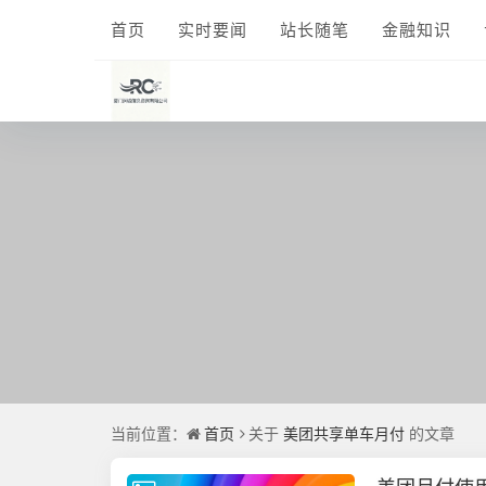
首页
实时要闻
站长随笔
金融知识
当前位置：
首页
关于
美团共享单车月付
的文章